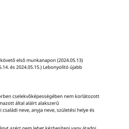
st követő első munkanapon (2024.05.13)
14. és 2024.05.15.) Lebonyolító újabb
körben cselekvőképességében nem korlátozott
azott által aláírt alakszerű
saládi neve, anyja neve, születési helye és
ényt azért nem lehet kézbesíteni vagy átadni,