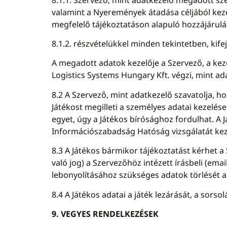
valamint a Nyeremények átadása céljából kezel
megfelelő tájékoztatáson alapuló hozzájárulás
8.1.2. részvételükkel minden tekintetben, kif
A megadott adatok kezelője a Szervező, a kez
Logistics Systems Hungary Kft. végzi, mint ad
8.2 A Szervező, mint adatkezelő szavatolja, h
Játékost megilleti a személyes adatai kezelése
egyet, úgy a Játékos bírósághoz fordulhat. A
Információszabadság Hatóság vizsgálatát ke
8.3 A Játékos bármikor tájékoztatást kérhet a 
való jog) a Szervezőhöz intézett írásbeli (ema
lebonyolításához szükséges adatok törlését a
8.4 A Játékos adatai a játék lezárását, a sors
9. VEGYES RENDELKEZÉSEK