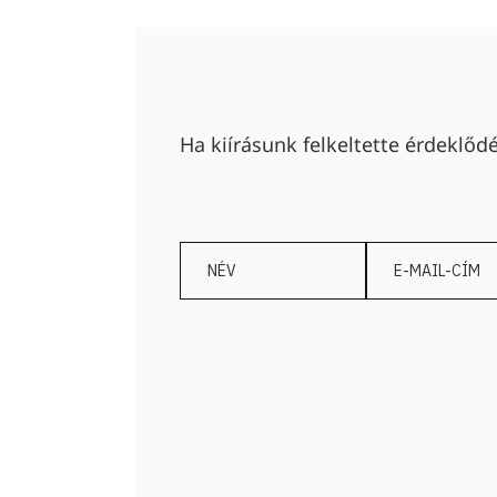
Ha kiírásunk felkeltette érdeklődé