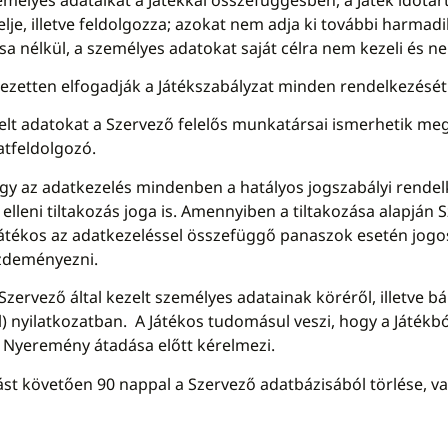
je, illetve feldolgozza; azokat nem adja ki további harmadi
a nélkül, a személyes adatokat saját célra nem kezeli és ne
ejezetten elfogadják a Játékszabályzat minden rendelkezését
elt adatokat a Szervező felelős munkatársai ismerhetik meg
atfeldolgozó.
ogy az adatkezelés mindenben a hatályos jogszabályi rendel
 elleni tiltakozás joga is. Amennyiben a tiltakozása alapjá
 Játékos az adatkezeléssel összefüggő panaszok esetén jog
zdeményezni.
Szervező által kezelt személyes adatainak köréről, illetve b
il) nyilatkozatban. A Játékos tudomásul veszi, hogy a Játékbó
 Nyeremény átadása előtt kérelmezi.
olást követően 90 nappal a Szervező adatbázisából törlése, 