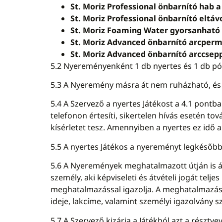
St. Moriz Professional önbarnító hab a
St. Moriz Professional önbarnító eltáv
St. Moriz Foaming Water gyorsanható h
St. Moriz Advanced önbarnító arcperme
St. Moriz Advanced önbarnító arccsepp
5.2 Nyereményenként 1 db nyertes és 1 db pót
5.3 A Nyeremény másra át nem ruházható, és 
5.4 A Szervező a nyertes Játékost a 4.1 pontb
telefonon értesíti, sikertelen hívás esetén 
kísérletet tesz. Amennyiben a nyertes ez idő a
5.5 A nyertes Játékos a nyereményt legkésőbb
5.6 A Nyeremények meghatalmazott útján is 
személy, aki képviseleti és átvételi jogát tel
meghatalmazással igazolja. A meghatalmazás kö
ideje, lakcíme, valamint személyi igazolvány 
5.7 A Szervező kizárja a Játékból azt a részt