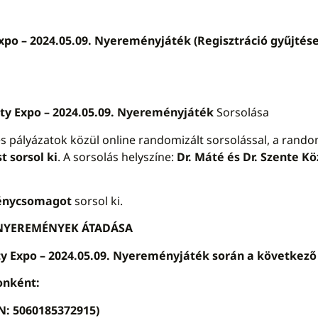
 – 2024.05.09. Nyereményjáték (Regisztráció gyűjtése) 2
ty Expo – 2024.05.09. Nyereményjáték
Sorsolása
es pályázatok közül online randomizált sorsolással, a rand
t sorsol ki
. A sorsolás helyszíne:
Dr. Máté és Dr. Szente Kö
énycsomagot
sorsol ki.
 NYEREMÉNYEK ÁTADÁSA
 Expo – 2024.05.09. Nyereményjáték során a következő 
onként:
AN: 5060185372915)