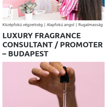
Középfokú végzettség | Alapfokú angol | Rugalmasság
LUXURY FRAGRANCE
CONSULTANT / PROMOTER
– BUDAPEST