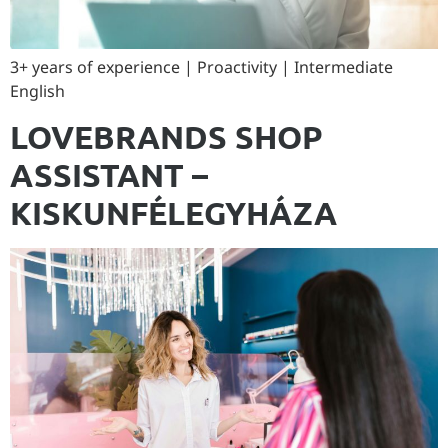
3+ years of experience | Proactivity | Intermediate
English
LOVEBRANDS SHOP
ASSISTANT –
KISKUNFÉLEGYHÁZA